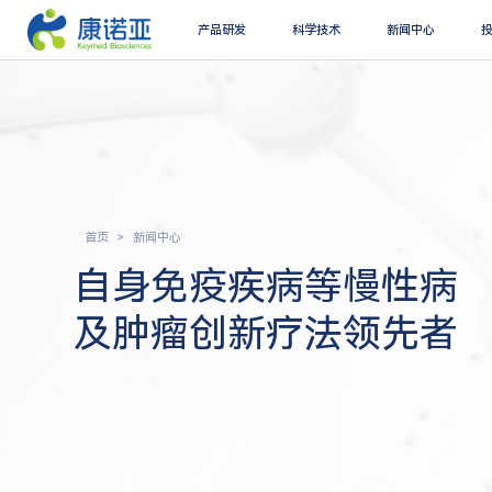
产品研发
科学技术
新闻中心
首页
新闻中心
自身免疫疾病等慢性病
及肿瘤创新疗法领先者