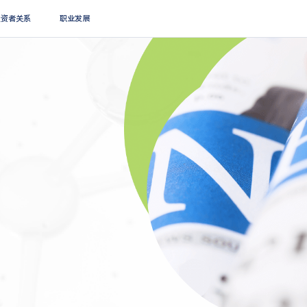
搜索
投资者关系
职业发展