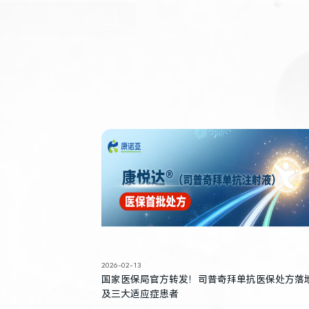
2026-02-13
国家医保局官方转发！司普奇拜单抗医保处方落
及三大适应症患者