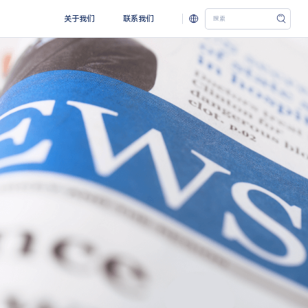
关于我们
联系我们