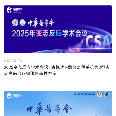
2025-09-30
2025变态反应学术会议 | 康悦达®司普奇拜单抗为2型炎
症鼻病治疗提供创新性方案