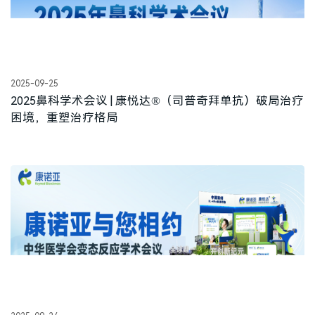
2025-09-25
2025鼻科学术会议 | 康悦达®（司普奇拜单抗）破局治疗
困境，重塑治疗格局