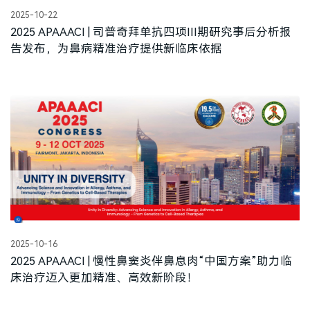
2025-10-22
2025 APAAACI | 司普奇拜单抗四项III期研究事后分析报
告发布，为鼻病精准治疗提供新临床依据
2025-10-16
2025 APAAACI | 慢性鼻窦炎伴鼻息肉“中国方案”助力临
床治疗迈入更加精准、高效新阶段！