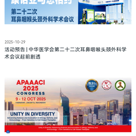
2025-10-29
活动预告 | 中华医学会第二十二次耳鼻咽喉头颈外科学
术会议超前剧透