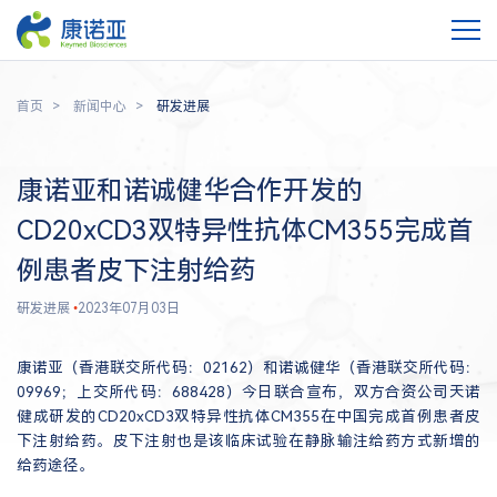
首页
新闻中心
研发进展
康诺亚和诺诚健华合作开发的
CD20xCD3双特异性抗体CM355完成首
例患者皮下注射给药
研发进展
•
2023年07月03日
康诺亚（香港联交所代码：02162）和诺诚健华（香港联交所代码：
09969；上交所代码：688428）今日联合宣布，双方合资公司天诺
健成研发的CD20xCD3双特异性抗体CM355在中国完成首例患者皮
下注射给药。皮下注射也是该临床试验在静脉输注给药方式新增的
给药途径。