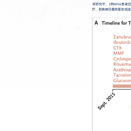
该研究中，2例AIHA患者
疗，但疾病仍最终复发或进