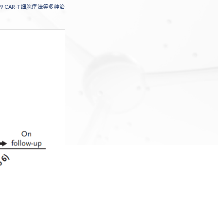
 CAR-T细胞疗法等多种治