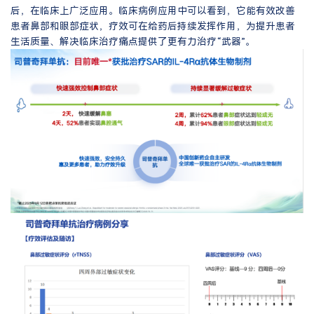
后，在临床上广泛应用。临床病例应用中可以看到，它能有效改善
患者鼻部和眼部症状，疗效可在给药后持续发挥作用，为提升患者
生活质量、解决临床治疗痛点提供了更有力治疗“武器”。