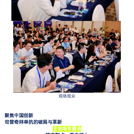
现场观众
聚焦中国创新
司普奇拜单抗的破局与革新
主会场专题会