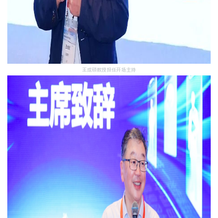
王成硕教授担任开场主持