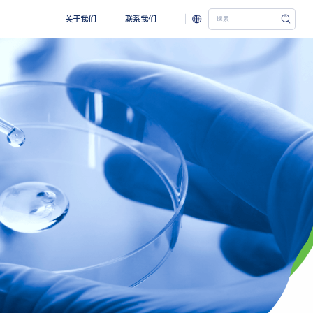
关于我们
联系我们