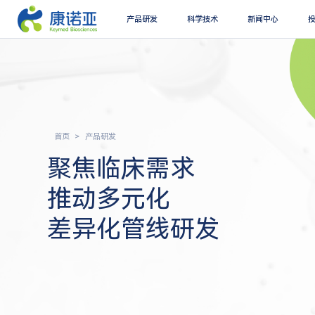
产品研发
科学技术
新闻中心
首页
产品研发
聚焦临床需求
推动多元化
差异化管线研发