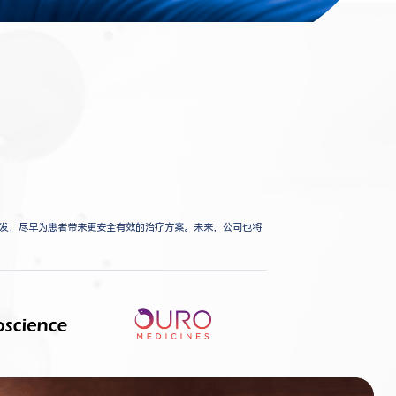
发，尽早为患者带来更安全有效的治疗方案。未来，公司也将