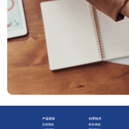
产品研发
科学技术
在研管线
研究领域