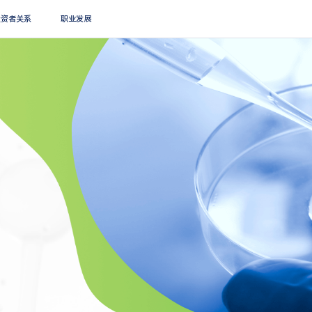
搜索
投资者关系
职业发展