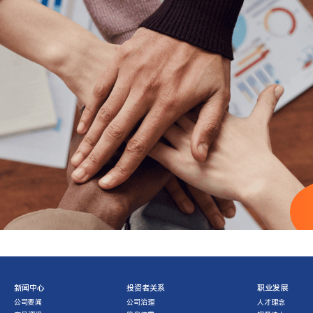
新闻中心
投资者关系
职业发展
公司要闻
公司治理
人才理念