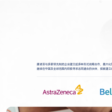
康诺亚与多家领先制药企业建立起多种形式战略合作，最大化
继续在中国及全球范围内积极寻求志同道合的伙伴，探索建立