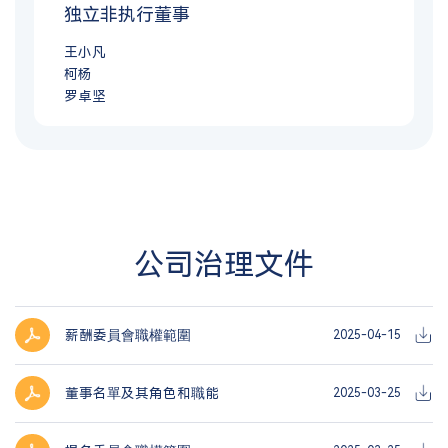
独立非执行董事
王小凡
柯杨
罗卓坚
公司治理文件
薪酬委員會職權範圍
2025-04-15
董事名單及其角色和職能
2025-03-25