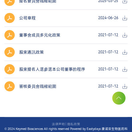
提名委員會職權範圍
2025-03-25
公司章程
2024-06-26
董事會成員多元化政策
2021-07-12
股東通訊政策
2021-07-12
股東提名人選參選本公司董事的程序
2021-07-12
審核委員會職權範圍
2021-07-12
法律声明
|
隐私政策
© 2024 Keymed Biosciences All rights reserved
Powered by Eastydays
康诺亚生物医药科